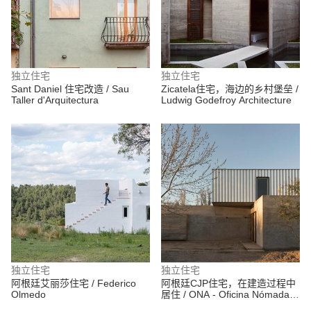
独立住宅
独立住宅
Sant Daniel 住宅改造 / Sau
Zicatela住宅，海边的乡村堡垒 /
Taller d'Arquitectura
Ludwig Godefroy Architecture
独立住宅
独立住宅
阿根廷艾丽莎住宅 / Federico
阿根廷CJP住宅，在建造过程中
Olmedo
居住 / ONA - Oficina Nómada
de Arquitectura