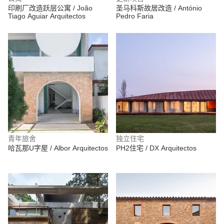
印刷厂改造跃层公寓 / João
圣马科斯故居改造 / António
Tiago Aguiar Arquitectos
Pedro Faria
青年旅舍
独立住宅
哈瓦那U字屋 / Albor Arquitectos
PH2住宅 / DX Arquitectos