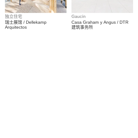
独立住宅
Gaucín
瑞士展馆 / Dellekamp
Casa Graham y Angus / DTR
Arquitectos
建筑事务所