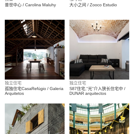
普世中心 / Carolina Maluhy
大小之间 / Zooco Estudio
独立住宅
独立住宅
孤独住宅CasaRefúgio / Galeria
S87住宅,“光”介入狭长住宅中 /
Arquitetos
DUNAR arquitectos