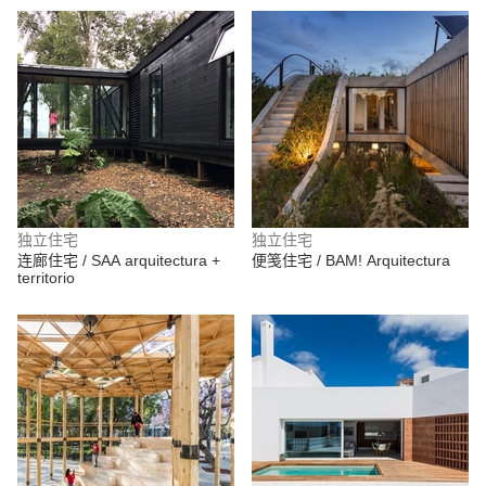
ChristianVillanueva
独立住宅
独立住宅
连廊住宅 / SAA arquitectura +
便笺住宅 / BAM! Arquitectura
territorio