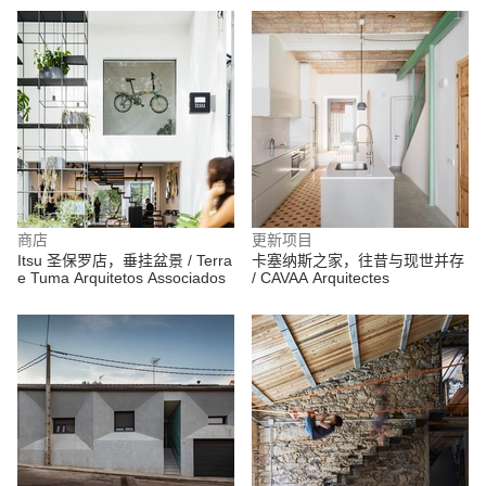
商店
更新项目
Itsu 圣保罗店，垂挂盆景 / Terra
卡塞纳斯之家，往昔与现世并存
e Tuma Arquitetos Associados
/ CAVAA Arquitectes