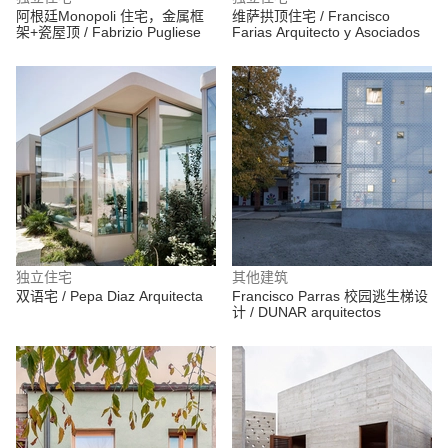
阿根廷Monopoli 住宅，金属框
维萨拱顶住宅 / Francisco
架+瓷屋顶 / Fabrizio Pugliese
Farias Arquitecto y Asociados
独立住宅
其他建筑
双语宅 / Pepa Diaz Arquitecta
Francisco Parras 校园逃生梯设
计 / DUNAR arquitectos