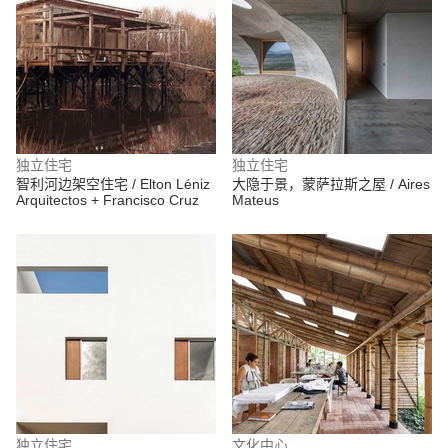
独立住宅
独立住宅
智利河边架空住宅 / Elton Léniz
大隐于景，蒙萨拉斯之屋 / Aires
Arquitectos + Francisco Cruz
Mateus
独立住宅
文化中心