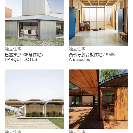
独立住宅
独立住宅
巴塞罗那905号住宅 /
西班牙胶合板住宅 / SMS
HARQUITECTES
Arquitectos
独立住宅
独立住宅