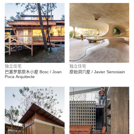
独立住宅
独立住宅
巴塞罗那原木小屋 Bosc / Joan
原始洞穴屋 / Javier Senosiain
Poca Arquitecte