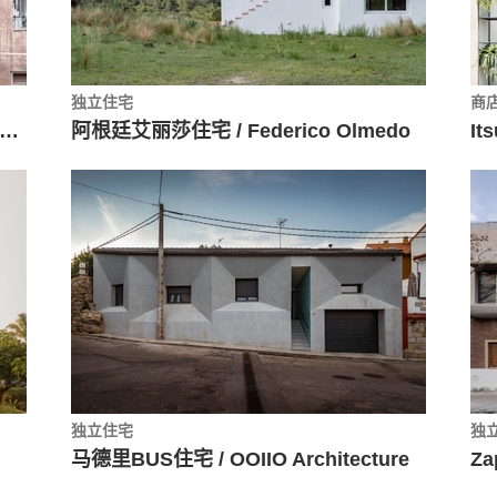
独立住宅
商
nt Daniel 住宅改造 / Sau Taller d'Arquitectura
阿根廷艾丽莎住宅 / Federico Olmedo
独立住宅
独
马德里BUS住宅 / OOIIO Architecture