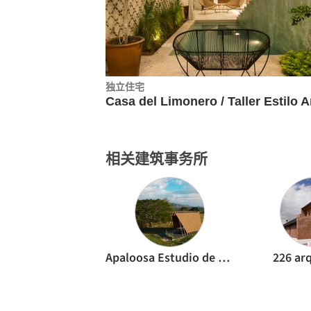
独立住宅
相关建筑事务所
Apaloosa Estudio de Arquitectura y Diseño
226 ar