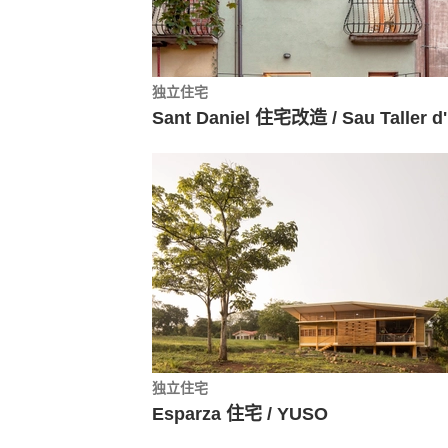
独立住宅
Sa
独立住宅
Esparza 住宅 / YUSO