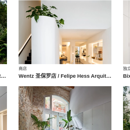
商店
独
智利湖滨住宅 / Abarca Palma Arquitectos
Wentz 圣保罗店 / Felipe Hess Arquitetos