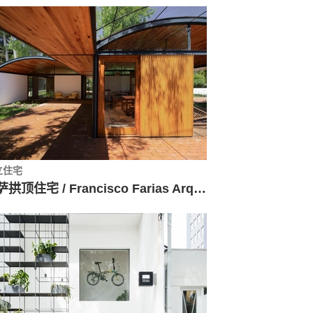
立住宅
维萨拱顶住宅 / Francisco Farias Arquitecto y Asociados