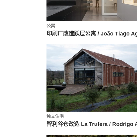
公寓
独立住宅