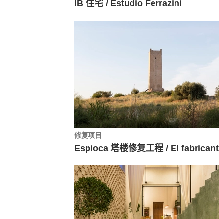
IB 住宅 / Estudio Ferrazini
修复项目
Es