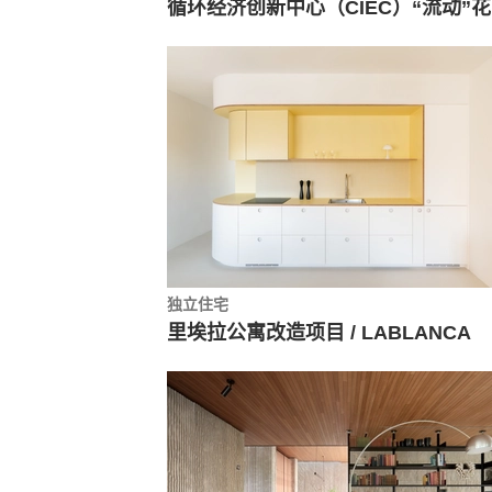
循环
独立住宅
里埃拉公寓改造项目 / LABLANCA