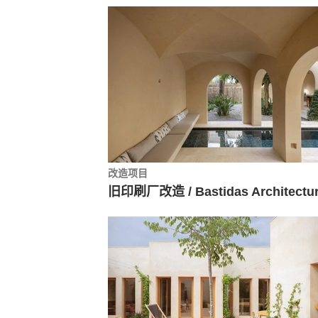
改造项目
旧印刷厂改造 / Bastidas Architectu