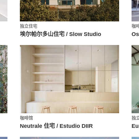
独立住宅
咖
埃尔帕尔多山住宅 / Slow Studio
Os
咖啡馆
独
Neutrale 住宅 / Estudio DIIR
Eu