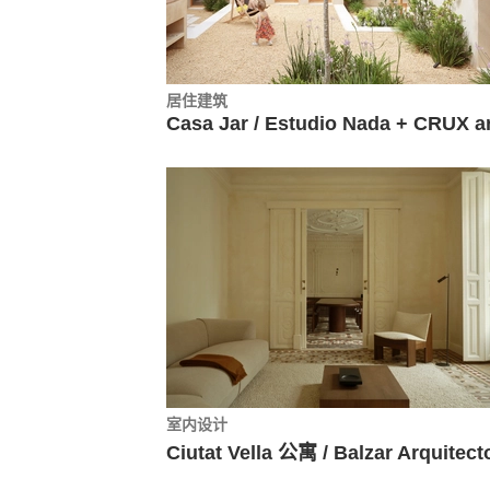
居住建筑
室内设计
Ciutat Vella 公寓 / Balzar Arquitect