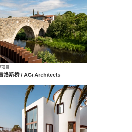
复项目
洛斯桥 / AGi Architects