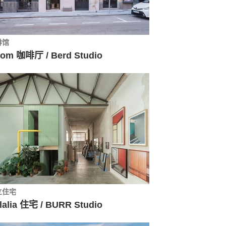
啡馆
om 咖啡厅 / Berd Studio
立住宅
lalia 住宅 / BURR Studio