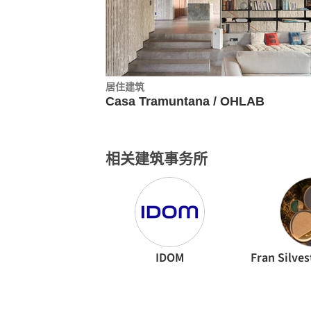
居住建筑
Casa Tramuntana / OHLAB
相关建筑事务所
IDOM