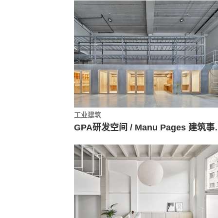
工业建筑
GPA研发空间 / 