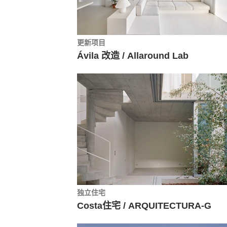
更新项目
Ávila 改造 / Allaround Lab
独立住宅
Costa住宅 / ARQUITECTURA-G