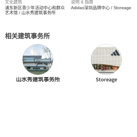
文化建筑
说明 & 指南
浦东新区青少年活动中心和群众
Adidas深圳品牌中心 / Storeage
艺术馆 / 山水秀建筑事务所
相关建筑事务所
山水秀建筑事务所
Storeage