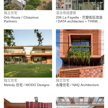
独立住宅
混合用途建筑
Orb House / Chiasmus
206 La Fayette - 巴黎街区改造
Partners
/ DATA architectes + THINK
TANK architecture
独立住宅
独立住宅
Melody 住宅 / MODO Designs
永隆住宅 / NAQ Architecture