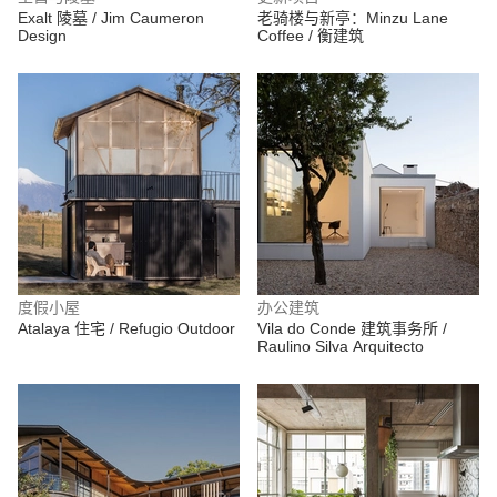
Exalt 陵墓 / Jim Caumeron
老骑楼与新亭：Minzu Lane
Design
Coffee / 衡建筑
度假小屋
办公建筑
Atalaya 住宅 / Refugio Outdoor
Vila do Conde 建筑事务所 /
Raulino Silva Arquitecto