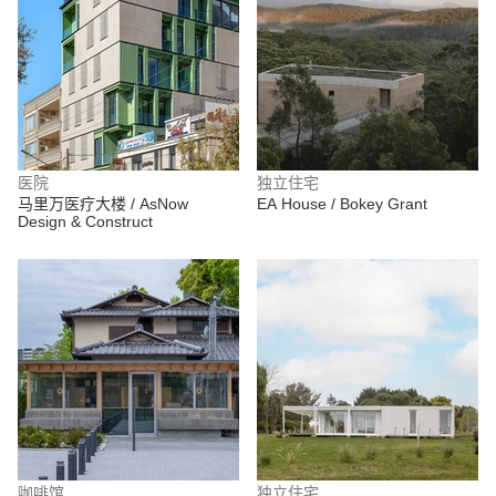
医院
独立住宅
马里万医疗大楼 / AsNow
EA House / Bokey Grant
Design & Construct
咖啡馆
独立住宅