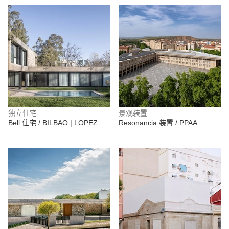
独立住宅
景观装置
Bell 住宅 / BILBAO | LOPEZ
Resonancia 装置 / PPAA