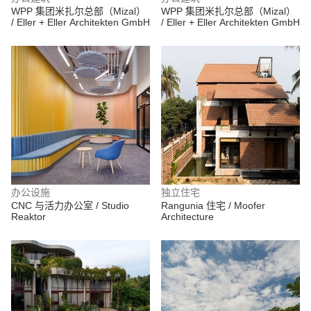
WPP 集团米扎尔总部（Mizal）
WPP 集团米扎尔总部（Mizal）
/ Eller + Eller Architekten GmbH
/ Eller + Eller Architekten GmbH
办公设施
独立住宅
CNC 与活力办公室 / Studio
Rangunia 住宅 / Moofer
Reaktor
Architecture