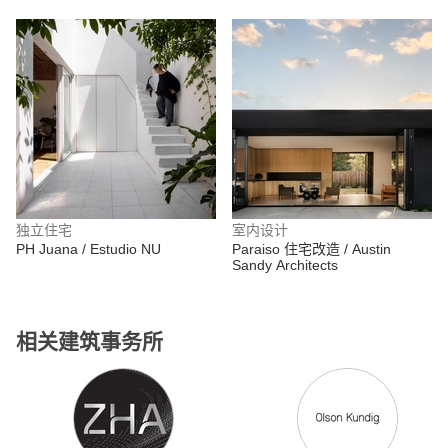
独立住宅
室内设计
PH Juana / Estudio NU
Paraiso 住宅改造 / Austin
Sandy Architects
相关建筑事务所