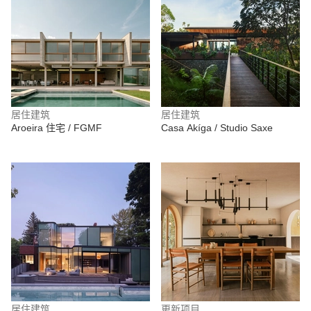
居住建筑
居住建筑
Aroeira 住宅 / FGMF
Casa Akíga / Studio Saxe
居住建筑
更新项目