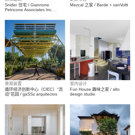
Snider 住宅 / Giannone
Mezcal 之家 / Barde + vanVoltt
Petricone Associates Inc.
Architects
景观装置
室内设计
循环经济创新中心（CIEC）“流
Fun House 趣味之家 / alto
动”花园 / gaSSz arquitectos
design studio