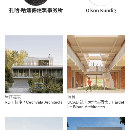
扎哈·哈迪德建筑事务所
Olson Kundig
居住建筑
宿舍
RDH 住宅 / Čechvala Architects
UCAD 达卡大学生宿舍 / Hardel
Le Bihan Architectes