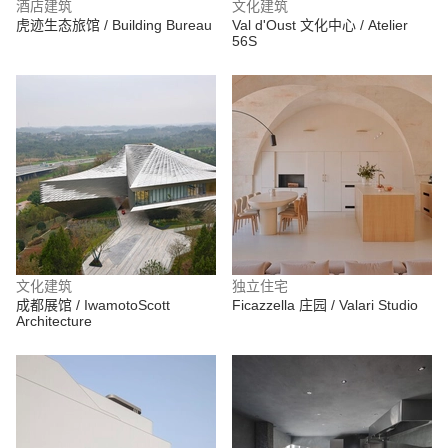
酒店建筑
文化建筑
虎迹生态旅馆 / Building Bureau
Val d'Oust 文化中心 / Atelier
56S
文化建筑
独立住宅
成都展馆 / IwamotoScott
Ficazzella 庄园 / Valari Studio
Architecture