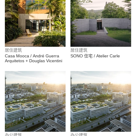
居住建筑
居住建筑
Casa Mooca / André Guerra
SONO 住宅 / Atelier Carle
Arquitetos + Douglas Vicentini
办公建筑
办公建筑