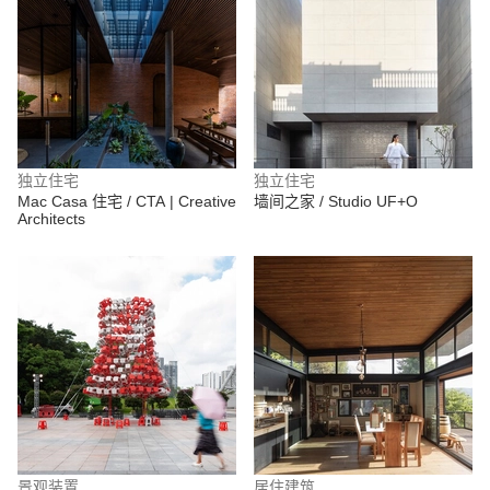
独立住宅
独立住宅
Mac Casa 住宅 / CTA | Creative
墙间之家 / Studio UF+O
Architects
景观装置
居住建筑