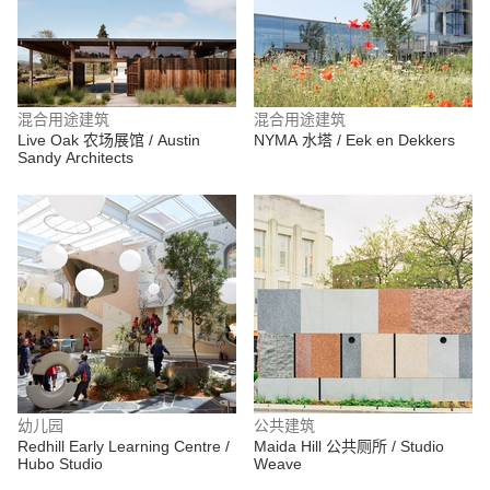
混合用途建筑
混合用途建筑
Live Oak 农场展馆 / Austin
NYMA 水塔 / Eek en Dekkers
Sandy Architects
幼儿园
公共建筑
Redhill Early Learning Centre /
Maida Hill 公共厕所 / Studio
Hubo Studio
Weave