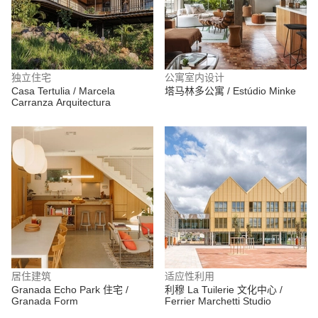
独立住宅
公寓室内设计
Casa Tertulia / Marcela
塔马林多公寓 / Estúdio Minke
Carranza Arquitectura
居住建筑
适应性利用
Granada Echo Park 住宅 /
利穆 La Tuilerie 文化中心 /
Granada Form
Ferrier Marchetti Studio