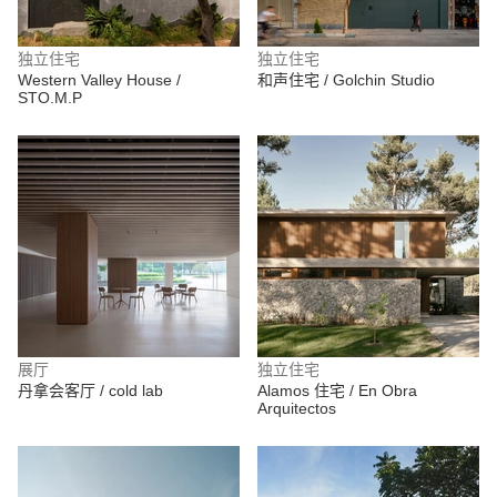
独立住宅
独立住宅
Western Valley House /
和声住宅 / Golchin Studio
STO.M.P
展厅
独立住宅
丹拿会客厅 / cold lab
Alamos 住宅 / En Obra
Arquitectos