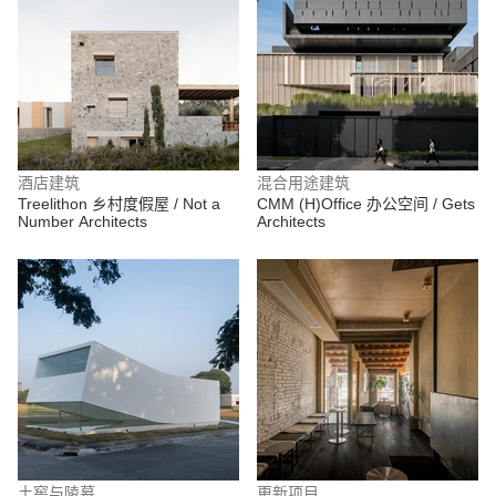
酒店建筑
混合用途建筑
Treelithon 乡村度假屋 / Not a
CMM (H)Office 办公空间 / Gets
Number Architects
Architects
土窖与陵墓
更新项目