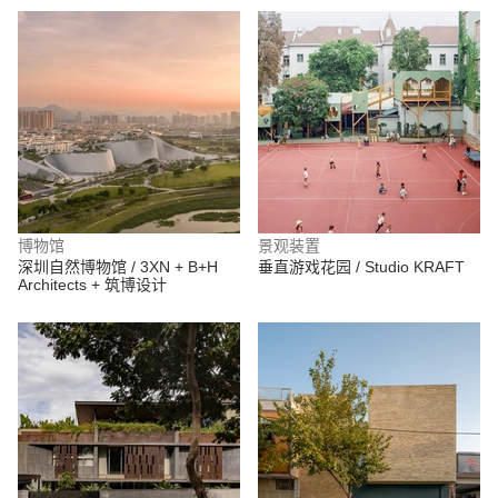
博物馆
景观装置
深圳自然博物馆 / 3XN + B+H
垂直游戏花园 / Studio KRAFT
Architects + 筑博设计