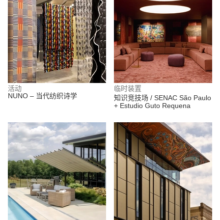
活动
临时装置
NUNO – 当代纺织诗学
知识竞技场 / SENAC São Paulo
+ Estudio Guto Requena