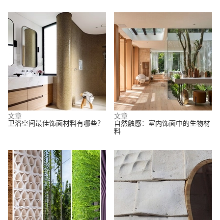
文章
文章
卫浴空间最佳饰面材料有哪些？
自然触感：室内饰面中的生物材
料